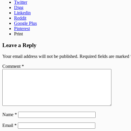
Twitter
Digg
Linkedin
Reddit
Google Plus
Pinterest
Print
Leave a Reply
Your email address will not be published.
Required fields are marked
Comment
*
Name
*
Email
*