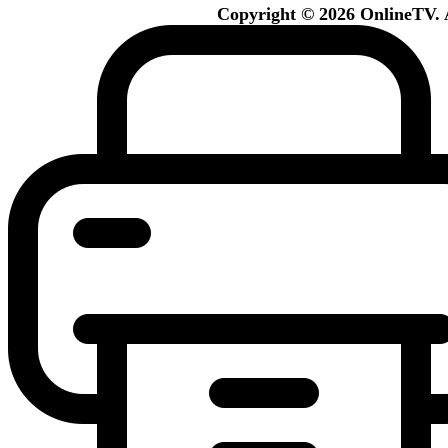
Copyright © 2026 OnlineTV. A