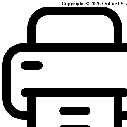
Copyright © 2026 OnlineTV. A