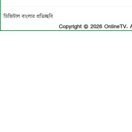
ডিজিটাল বাংলার প্রতিচ্ছবি
Copyright © 2026 OnlineTV. Al